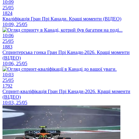
10:09
25/05
1824
Кваліфікація Гран Прі Канади. Кращі моменти (ВІДЕО)
10:09, 25/05
10:06
25/05
1883
Спринтерська гонка Гран Прі Канади-2026. Кращі моменти
(ВІДЕО)
10:06, 25/05
10:03
25/05
1792
Спринт-кваліфікація Гран Прі Канади-2026. Кращі моменти
(ВІДЕО)
10:03, 25/05