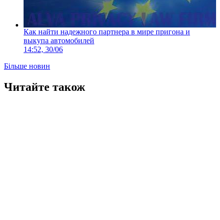
Как найти надежного партнера в мире пригона и
выкупа автомобилей
14:52, 30/06
Більше новин
Читайте також