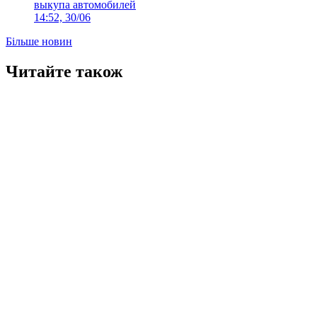
выкупа автомобилей
14:52, 30/06
Більше новин
Читайте також