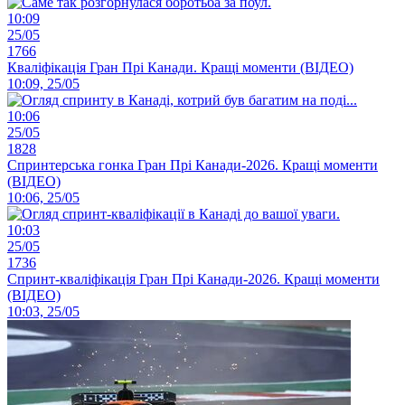
10:09
25/05
1766
Кваліфікація Гран Прі Канади. Кращі моменти (ВІДЕО)
10:09, 25/05
10:06
25/05
1828
Спринтерська гонка Гран Прі Канади-2026. Кращі моменти
(ВІДЕО)
10:06, 25/05
10:03
25/05
1736
Спринт-кваліфікація Гран Прі Канади-2026. Кращі моменти
(ВІДЕО)
10:03, 25/05