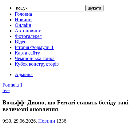
Головна
Новини
Онлайн
Автоновини
Фотогалерея
Відео
Історія Формули-1
Карта сайту
Чемпіонська гонка
Кубок конструкторів
Адмінка
Formula 1
live
Вольфф: Дивно, що Ferrari ставить боліду такі
величезні оновлення
9:30,
29.06.2026.
Новини
1336