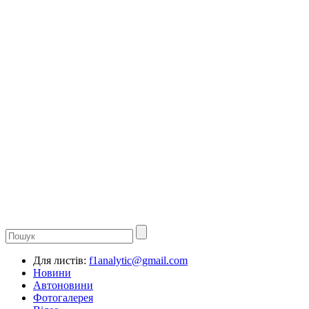
Для листів:
f1analytic@gmail.com
Новини
Автоновини
Фотогалерея