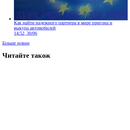
Как найти надежного партнера в мире пригона и
выкупа автомобилей
14:52, 30/06
Більше новин
Читайте також