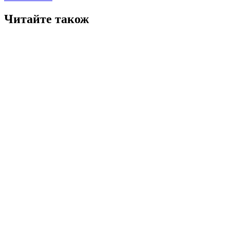
Читайте також