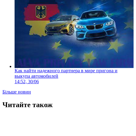
Как найти надежного партнера в мире пригона и
выкупа автомобилей
14:52, 30/06
Більше новин
Читайте також