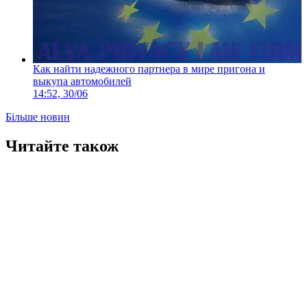
Как найти надежного партнера в мире пригона и
выкупа автомобилей
14:52, 30/06
Більше новин
Читайте також