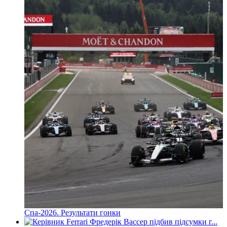
Спа-2026. Результати гонки