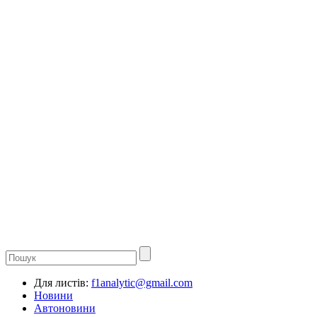
Для листів:
f1analytic@gmail.com
Новини
Автоновини