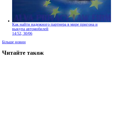
Как найти надежного партнера в мире пригона и
выкупа автомобилей
14:52, 30/06
Більше новин
Читайте також