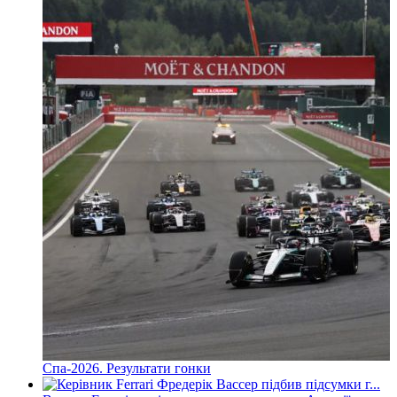
Спа-2026. Результати гонки