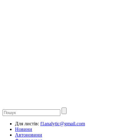
Для листів:
f1analytic@gmail.com
Новини
Автоновини