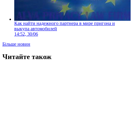
Как найти надежного партнера в мире пригона и
выкупа автомобилей
14:52, 30/06
Більше новин
Читайте також