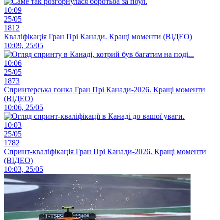
10:09
25/05
1812
Кваліфікація Гран Прі Канади. Кращі моменти (ВІДЕО)
10:09, 25/05
10:06
25/05
1873
Спринтерська гонка Гран Прі Канади-2026. Кращі моменти
(ВІДЕО)
10:06, 25/05
10:03
25/05
1782
Спринт-кваліфікація Гран Прі Канади-2026. Кращі моменти
(ВІДЕО)
10:03, 25/05