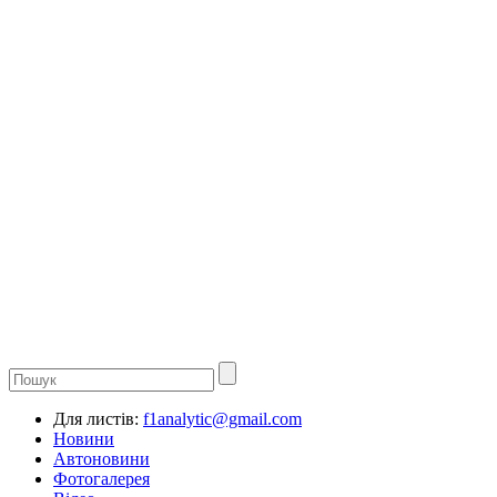
Для листів:
f1analytic@gmail.com
Новини
Автоновини
Фотогалерея