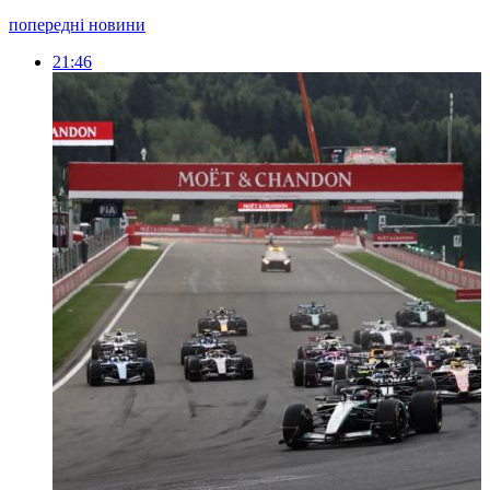
попередні новини
21:46