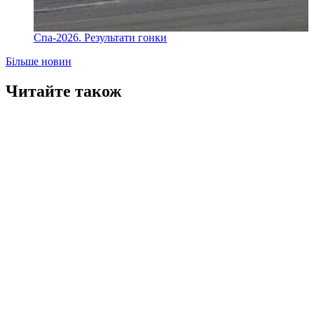
Спа-2026. Результати гонки
Більше новин
Читайте також