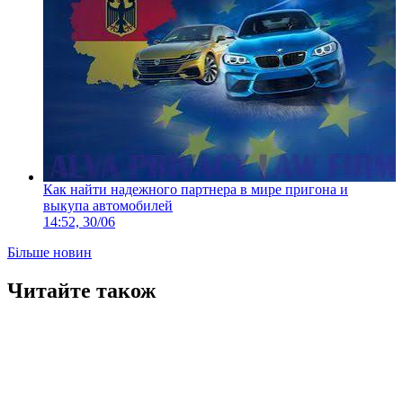
Как найти надежного партнера в мире пригона и
выкупа автомобилей
14:52, 30/06
Більше новин
Читайте також