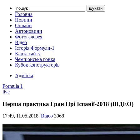
Головна
Новини
Онлайн
Автоновини
Фотогалерея
Відео
Історія Формули-1
Карта сайту
Чемпіонська гонка
Кубок конструкторів
Адмінка
Formula 1
live
Перша практика Гран Прі Іспанії-2018 (ВІДЕО)
17:49,
11.05.2018.
Відео
3068