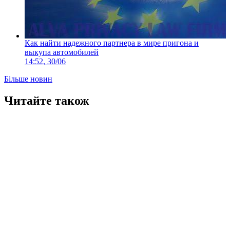
Как найти надежного партнера в мире пригона и
выкупа автомобилей
14:52, 30/06
Більше новин
Читайте також