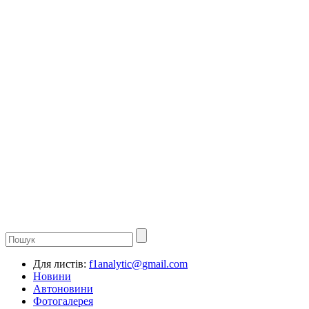
Для листів:
f1analytic@gmail.com
Новини
Автоновини
Фотогалерея