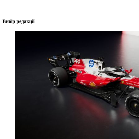
Вибір редакції