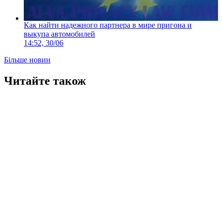
Как найти надежного партнера в мире пригона и
выкупа автомобилей
14:52, 30/06
Більше новин
Читайте також