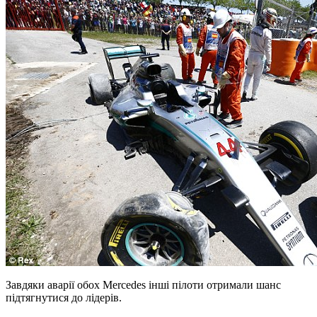
Завдяки аварії обох Mercedes інші пілоти отримали шанс
підтягнутися до лідерів.