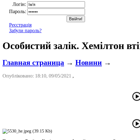
Логін:
Пароль:
Реєстрація
Забули пароль?
Особистий залік. Хемілтон вті
Главная страница
→
Новини
→
Опубліковано: 18:10, 09/05/2021
,