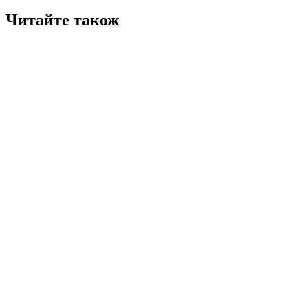
Читайте також