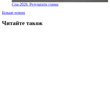
Спа-2026. Результати гонки
Більше новин
Читайте також