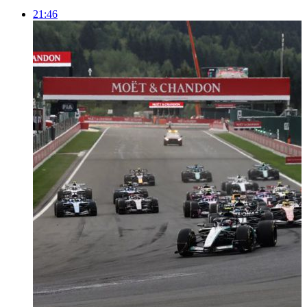
21:46