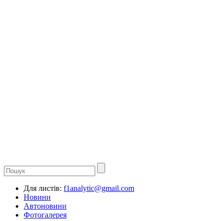
Для листів:
f1analytic@gmail.com
Новини
Автоновини
Фотогалерея