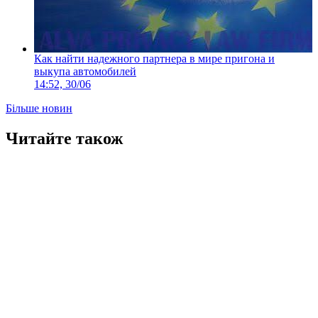
Как найти надежного партнера в мире пригона и
выкупа автомобилей
14:52, 30/06
Більше новин
Читайте також