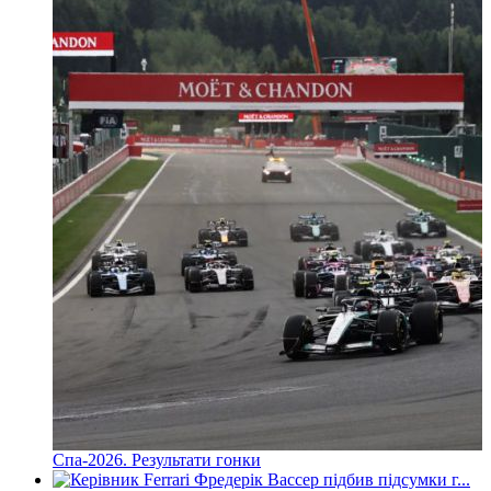
Спа-2026. Результати гонки