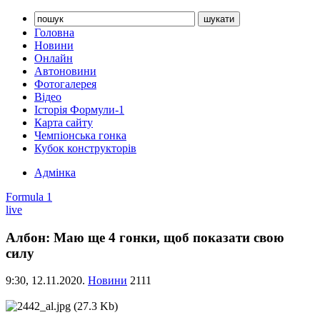
Головна
Новини
Онлайн
Автоновини
Фотогалерея
Відео
Історія Формули-1
Карта сайту
Чемпіонська гонка
Кубок конструкторів
Адмінка
Formula 1
live
Албон: Маю ще 4 гонки, щоб показати свою
силу
9:30,
12.11.2020.
Новини
2111