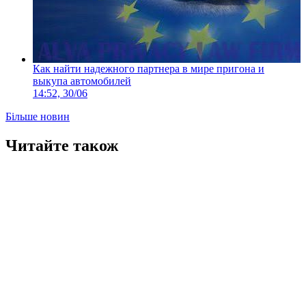
Как найти надежного партнера в мире пригона и
выкупа автомобилей
14:52, 30/06
Більше новин
Читайте також