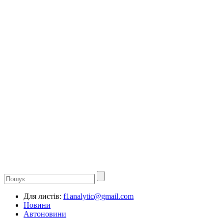
Для листів:
f1analytic@gmail.com
Новини
Автоновини