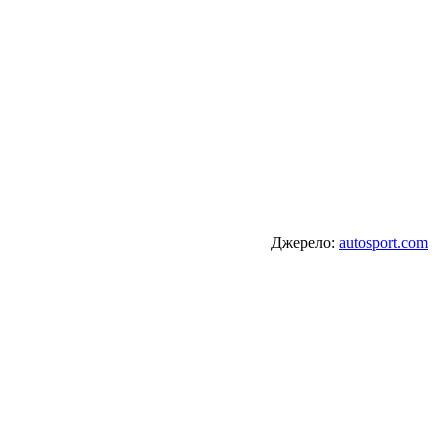
Джерело:
autosport.com