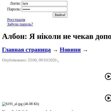
Логін:
Пароль:
Реєстрація
Забули пароль?
Албон: Я ніколи не чекав доп
Главная страница
→
Новини
→
Опубліковано: 23:00, 09/10/2020
,