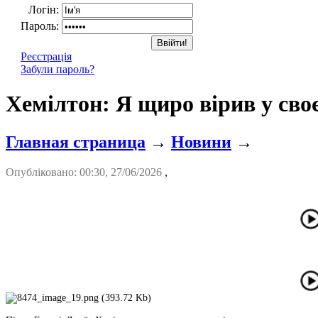
Логін:
Пароль:
Реєстрація
Забули пароль?
Хемілтон: Я щиро вірив у сво
Главная страница
→
Новини
→
Опубліковано: 00:30, 27/06/2026
,