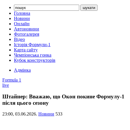
Головна
Новини
Онлайн
Автоновини
Фотогалерея
Відео
Історія Формули-1
Карта сайту
Чемпіонська гонка
Кубок конструкторів
Адмінка
Formula 1
live
Штайнер: Вважаю, що Окон покине Формулу-1
після цього сезону
23:00,
03.06.2026.
Новини
533