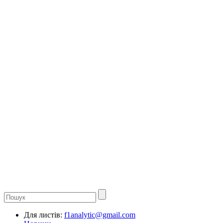
Для листів:
f1analytic@gmail.com