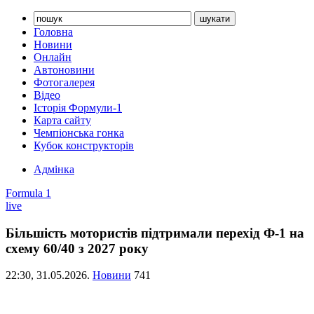
Головна
Новини
Онлайн
Автоновини
Фотогалерея
Відео
Історія Формули-1
Карта сайту
Чемпіонська гонка
Кубок конструкторів
Адмінка
Formula 1
live
Більшість мотористів підтримали перехід Ф-1 на
схему 60/40 з 2027 року
22:30,
31.05.2026.
Новини
741