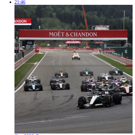
21:46