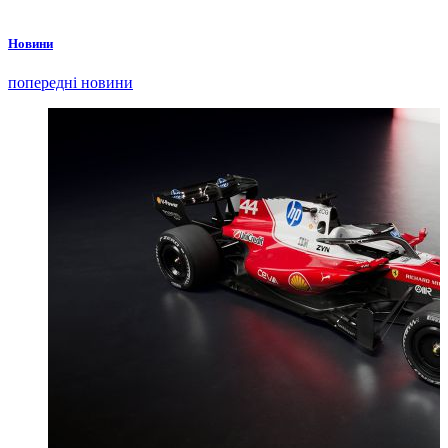
Новини
попередні новини