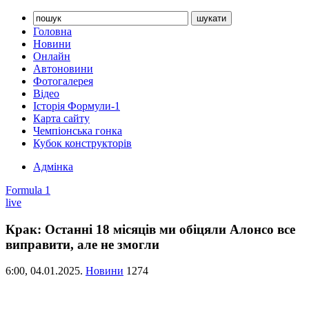
Головна
Новини
Онлайн
Автоновини
Фотогалерея
Відео
Історія Формули-1
Карта сайту
Чемпіонська гонка
Кубок конструкторів
Адмінка
Formula 1
live
Крак: Останні 18 місяців ми обіцяли Алонсо все
виправити, але не змогли
6:00,
04.01.2025.
Новини
1274