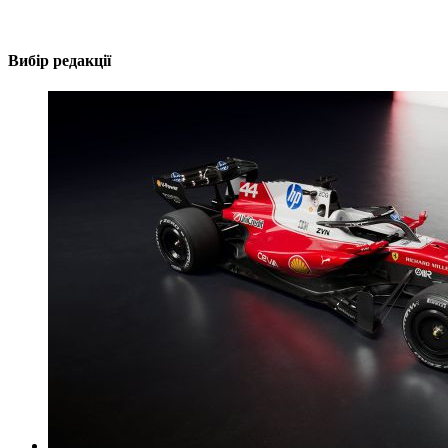
Вибір редакції