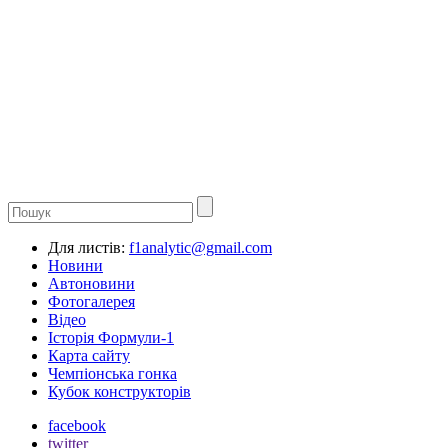
Для листів:
f1analytic@gmail.com
Новини
Автоновини
Фотогалерея
Відео
Історія Формули-1
Карта сайту
Чемпіонська гонка
Кубок конструкторів
facebook
twitter