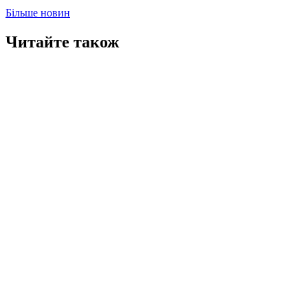
Більше новин
Читайте також