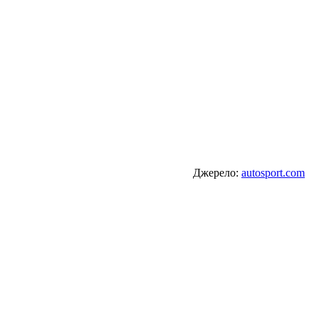
Джерело:
autosport.com