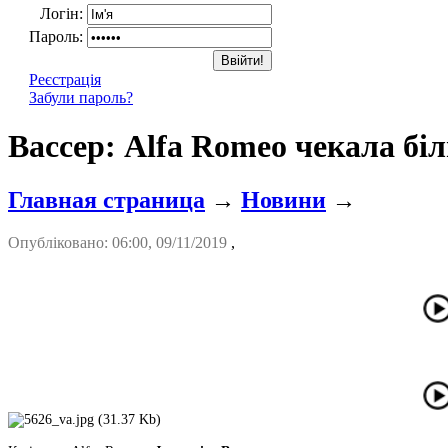
Логін:
Пароль:
Реєстрація
Забули пароль?
Вассер: Alfa Romeo чекала біл
Главная страница
→
Новини
→
Опубліковано: 06:00, 09/11/2019
,