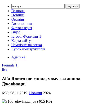
Головна
Новини
Онлайн
Автоновини
Фотогалерея
Відео
Історія Формули-1
Карта сайту
Чемпіонська гонка
Кубок конструкторів
Адмінка
Formula 1
live
Alfa Romeo пояснила, чому залишила
Джовінацці
6:30,
08.11.2019.
Новини
2924