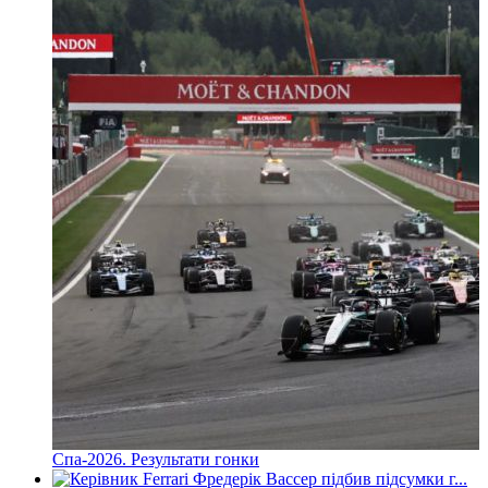
Спа-2026. Результати гонки