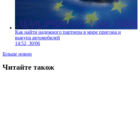
Как найти надежного партнера в мире пригона и
выкупа автомобилей
14:52, 30/06
Більше новин
Читайте також