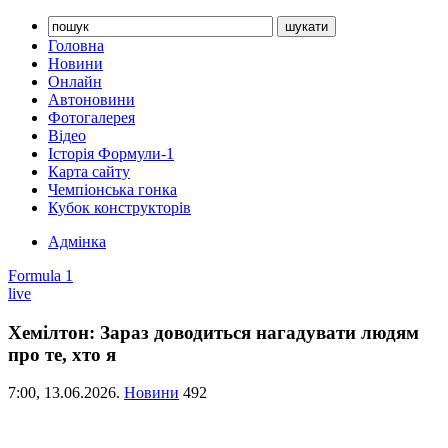
Головна
Новини
Онлайн
Автоновини
Фотогалерея
Відео
Історія Формули-1
Карта сайту
Чемпіонська гонка
Кубок конструкторів
Адмінка
Formula 1
live
Хемілтон: Зараз доводиться нагадувати людям
про те, хто я
7:00,
13.06.2026.
Новини
492