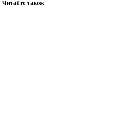
Читайте також