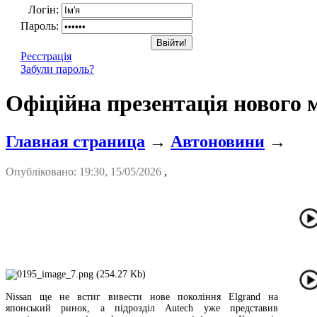
Логін:
Пароль:
Реєстрація
Забули пароль?
Офіційна презентація нового 
Главная страница
→
Автоновини
→
Опубліковано: 19:30, 15/05/2026
,
Nissan ще не встиг вивести нове покоління Elgrand на
японський ринок, а підрозділ Autech уже представив