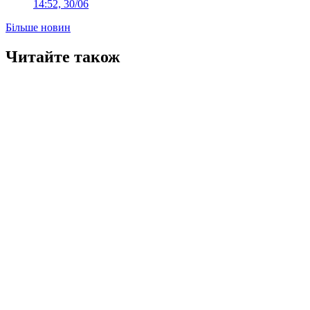
14:52, 30/06
Більше новин
Читайте також