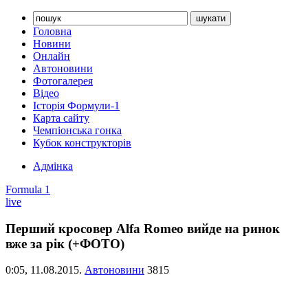
Головна
Новини
Онлайн
Автоновини
Фотогалерея
Відео
Історія Формули-1
Карта сайту
Чемпіонська гонка
Кубок конструкторів
Адмінка
Formula 1
live
Перший кросовер Alfa Romeo вийде на ринок
вже за рік (+ФОТО)
0:05,
11.08.2015.
Автоновини
3815