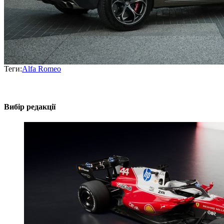
Теги:
Alfa Romeo
Вибір редакції