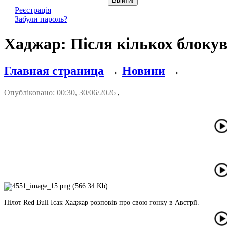
Реєстрація
Забули пароль?
Хаджар: Після кількох блокув
Главная страница
→
Новини
→
Опубліковано: 00:30, 30/06/2026
,
Пілот Red Bull Ісак Хаджар розповів про свою гонку в Австрії.