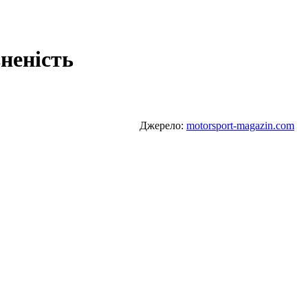
неність
Джерело:
motorsport-magazin.com