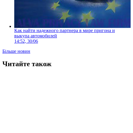
Как найти надежного партнера в мире пригона и
выкупа автомобилей
14:52, 30/06
Більше новин
Читайте також