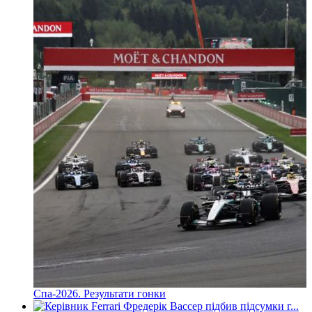
Спа-2026. Результати гонки