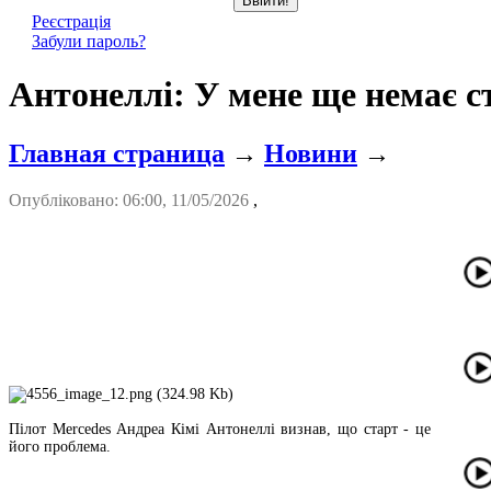
Реєстрація
Забули пароль?
Антонеллі: У мене ще немає ст
Главная страница
→
Новини
→
Опубліковано: 06:00, 11/05/2026
,
Пілот Mercedes Андреа Кімі Антонеллі визнав, що старт - це
його проблема.