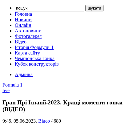
Головна
Новини
Онлайн
Автоновини
Фотогалерея
Відео
Історія Формули-1
Карта сайту
Чемпіонська гонка
Кубок конструкторів
Адмінка
Formula 1
live
Гран Прі Іспанії-2023. Кращі моменти гонки
(ВІДЕО)
9:45,
05.06.2023.
Відео
4680