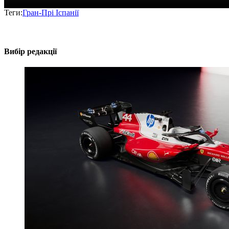
Теги:
Гран-Прі Іспанії
Вибір редакції