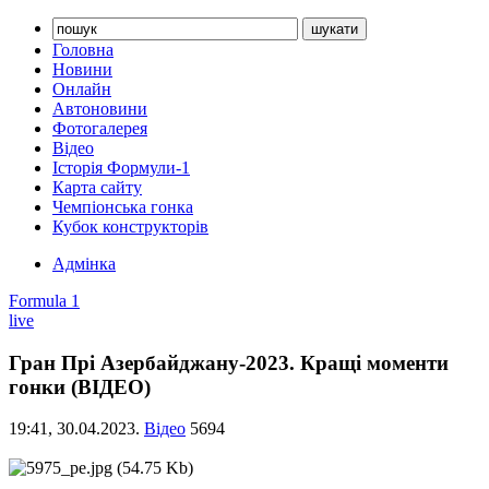
Головна
Новини
Онлайн
Автоновини
Фотогалерея
Відео
Історія Формули-1
Карта сайту
Чемпіонська гонка
Кубок конструкторів
Адмінка
Formula 1
live
Гран Прі Азербайджану-2023. Кращі моменти
гонки (ВІДЕО)
19:41,
30.04.2023.
Відео
5694