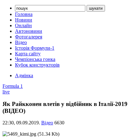
Головна
Новини
Онлайн
Автоновини
Фотогалерея
Відео
Історія Формули-1
Карта сайту
Чемпіонська гонка
Кубок конструкторів
Адмінка
Formula 1
live
Як Райкконен влетів у відбійник в Італії-2019
(ВІДЕО)
22:30,
09.09.2019.
Відео
6630