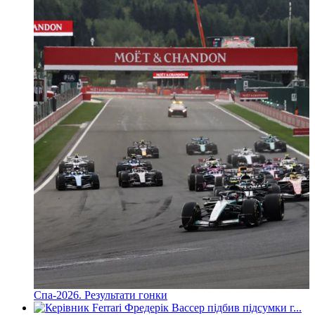
Спа-2026. Результати гонки