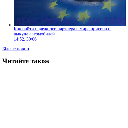
Как найти надежного партнера в мире пригона и
выкупа автомобилей
14:52, 30/06
Більше новин
Читайте також