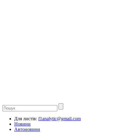
Для листів:
f1analytic@gmail.com
Новини
Автоновини