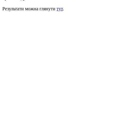
Результати можна глянути
тут
.