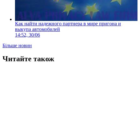
Как найти надежного партнера в мире пригона и
выкупа автомобилей
14:52, 30/06
Більше новин
Читайте також