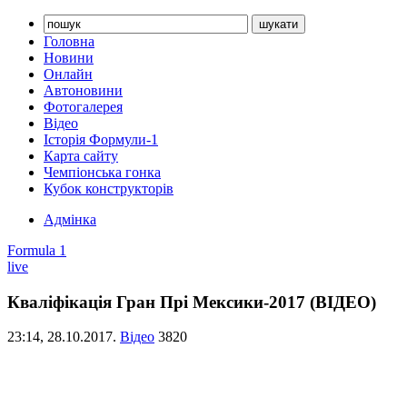
Головна
Новини
Онлайн
Автоновини
Фотогалерея
Відео
Історія Формули-1
Карта сайту
Чемпіонська гонка
Кубок конструкторів
Адмінка
Formula 1
live
Кваліфікація Гран Прі Мексики-2017 (ВІДЕО)
23:14,
28.10.2017.
Відео
3820