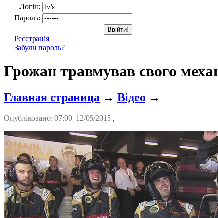
Логін:
Пароль:
Реєстрація
Забули пароль?
Грожан травмував свого механі
Главная страница
→
Відео
→
Опубліковано: 07:00, 12/05/2015
,