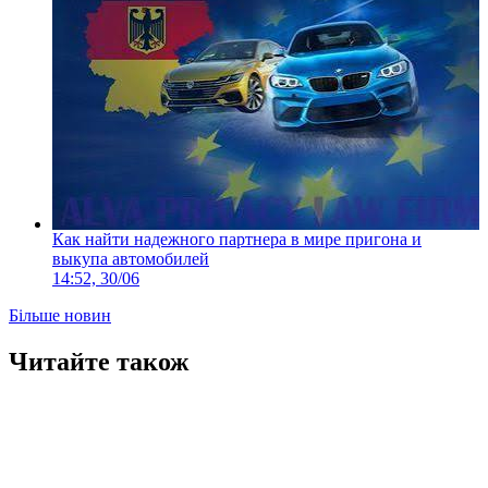
Как найти надежного партнера в мире пригона и
выкупа автомобилей
14:52, 30/06
Більше новин
Читайте також