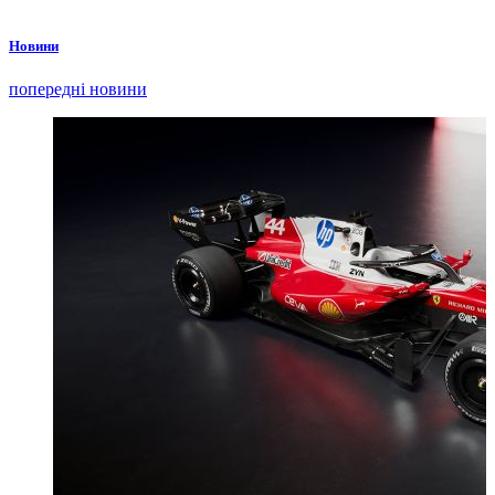
Новини
попередні новини