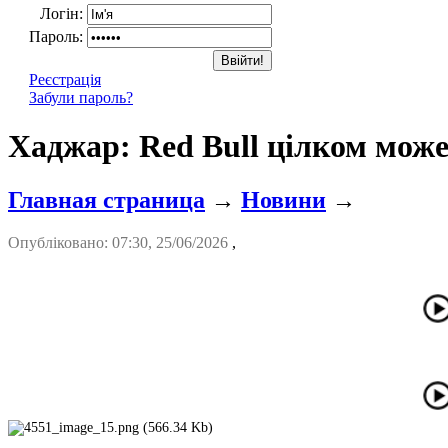
Логін:
Пароль:
Реєстрація
Забули пароль?
Хаджар: Red Bull цілком може
Главная страница
→
Новини
→
Опубліковано: 07:30, 25/06/2026
,