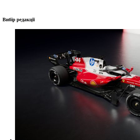
Вибір редакції