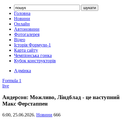
Головна
Новини
Онлайн
Автоновини
Фотогалерея
Відео
Історія Формули-1
Карта сайту
Чемпіонська гонка
Кубок конструкторів
Адмінка
Formula 1
live
Андерсон: Можливо, Ліндблад - це наступний
Макс Ферстаппен
6:00,
25.06.2026.
Новини
666