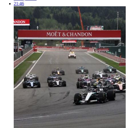
21:46