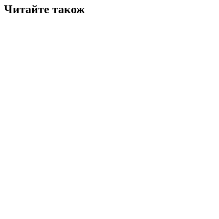
Читайте також