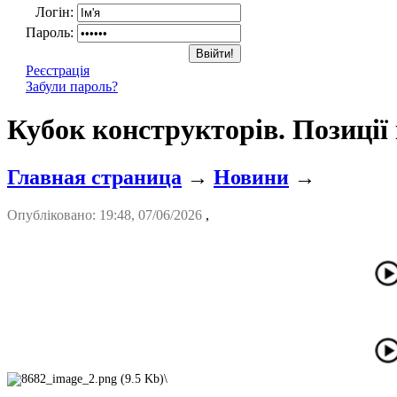
Логін:
Пароль:
Реєстрація
Забули пароль?
Кубок конструкторів. Позиції
Главная страница
→
Новини
→
Опубліковано: 19:48, 07/06/2026
,
\