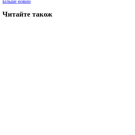
Більше новин
Читайте також