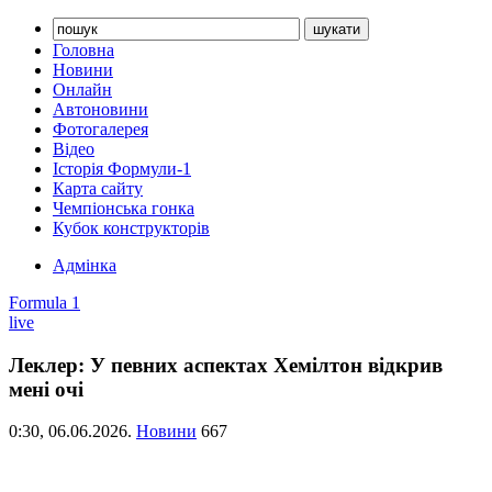
Головна
Новини
Онлайн
Автоновини
Фотогалерея
Відео
Історія Формули-1
Карта сайту
Чемпіонська гонка
Кубок конструкторів
Адмінка
Formula 1
live
Леклер: У певних аспектах Хемілтон відкрив
мені очі
0:30,
06.06.2026.
Новини
667