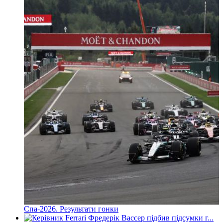
Спа-2026. Результати гонки