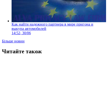
Как найти надежного партнера в мире пригона и
выкупа автомобилей
14:52, 30/06
Більше новин
Читайте також