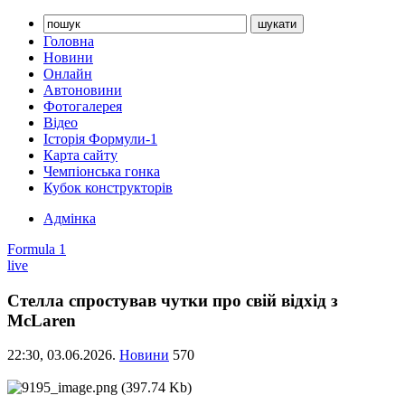
Головна
Новини
Онлайн
Автоновини
Фотогалерея
Відео
Історія Формули-1
Карта сайту
Чемпіонська гонка
Кубок конструкторів
Адмінка
Formula 1
live
Стелла спростував чутки про свій відхід з
McLaren
22:30,
03.06.2026.
Новини
570