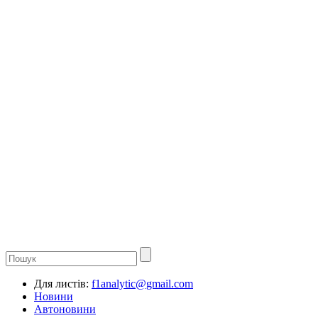
Для листів:
f1analytic@gmail.com
Новини
Автоновини