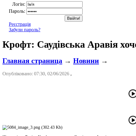
Логін:
Пароль:
Реєстрація
Забули пароль?
Крофт: Саудівська Аравія хоч
Главная страница
→
Новини
→
Опубліковано: 07:30, 02/06/2026
,