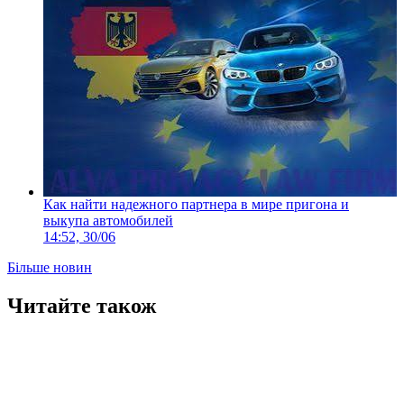
Как найти надежного партнера в мире пригона и
выкупа автомобилей
14:52, 30/06
Більше новин
Читайте також